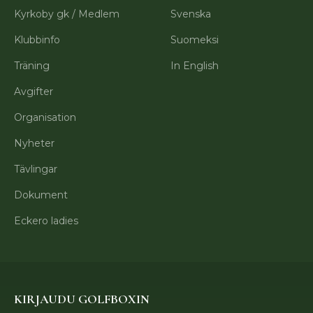
Kyrkoby gk / Medlem
Svenska
Klubbinfo
Suomeksi
Träning
In English
Avgifter
Organisation
Nyheter
Tävlingar
Dokument
Eckero ladies
KIRJAUDU GOLFBOXIN