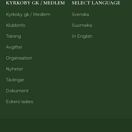
KYRKOBY GK / MEDLEM
SELECT LANGUAGE
Kyrkoby gk / Medlem
Svenska
Klubbinfo
Suomeksi
Träning
In English
Avgifter
Organisation
Nyheter
Tävlingar
Dokument
Eckero ladies