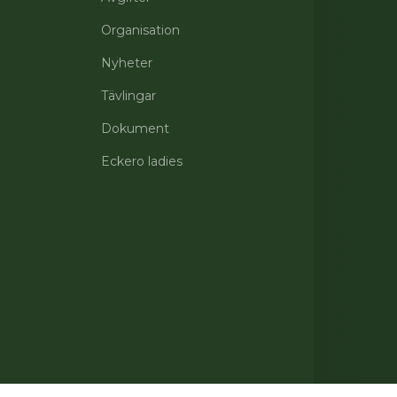
Organisation
Nyheter
Tävlingar
Dokument
Eckero ladies