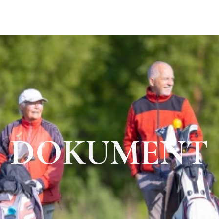
DOKUMENT