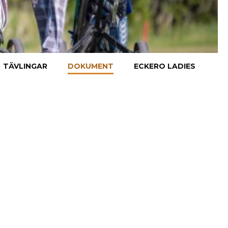
TÄVLINGAR
DOKUMENT
ECKERO LADIES