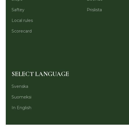
Saftey
Prislista
Local rules
Scorecard
SELECT LANGUAGE
Svenska
Suomeksi
In English