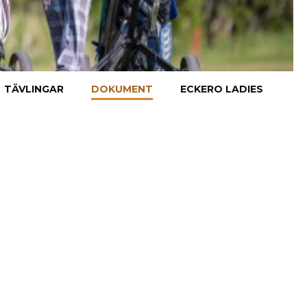
TÄVLINGAR
DOKUMENT
ECKERO LADIES