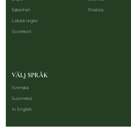
Säkerhet
Prislista
Lokala regler
Scorekort
VÄLJ SPRÅK
Svenska
Suomeksi
In English