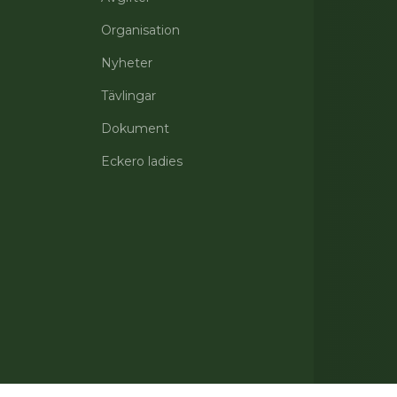
Organisation
Nyheter
Tävlingar
Dokument
Eckero ladies