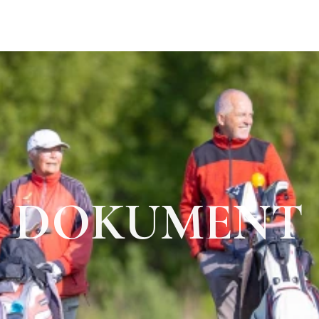
DOKUMENT